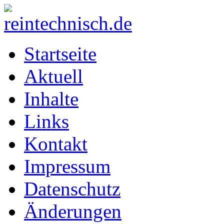
Startseite
Aktuell
Inhalte
Links
Kontakt
Impressum
Datenschutz
Änderungen