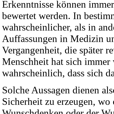
Erkenntnisse können immer
bewertet werden. In bestimm
wahrscheinlicher, als in an
Auffassungen in Medizin un
Vergangenheit, die später r
Menschheit hat sich immer w
wahrscheinlich, dass sich da
Solche Aussagen dienen als
Sicherheit zu erzeugen, wo e
Wunschdenken oder der Wun