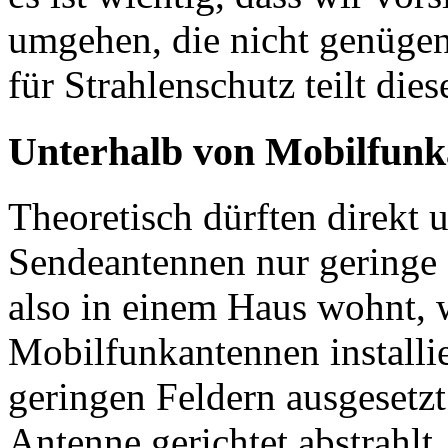
umgehen, die nicht genügen
für Strahlenschutz teilt die
Unterhalb von Mobilfunk
Theoretisch dürften direkt
Sendeantennen nur geringe 
also in einem Haus wohnt,
Mobilfunkantennen installie
geringen Feldern ausgesetzt 
Antenne gerichtet abstrahlt.