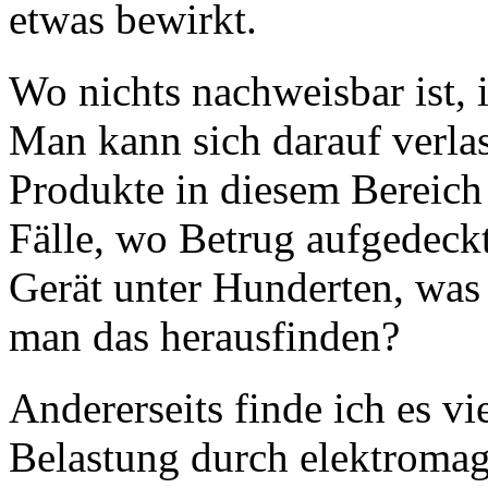
etwas bewirkt.
Wo nichts nachweisbar ist, 
Man kann sich darauf verlas
Produkte in diesem Bereich 
Fälle, wo Betrug aufgedeckt
Gerät unter Hunderten, was 
man das herausfinden?
Andererseits finde ich es vie
Belastung durch elektromag