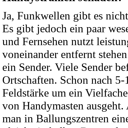
Ja, Funkwellen gibt es nich
Es gibt jedoch ein paar we
und Fernsehen nutzt leistun
voneinander entfernt stehen
ein Sender. Viele Sender be
Ortschaften. Schon nach 5-
Feldstärke um ein Vielfache
von Handymasten ausgeht. A
man in Ballungszentren ei