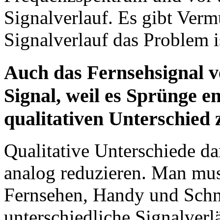
Signalverlauf. Es gibt Verm
Signalverlauf das Problem i
Auch das Fernsehsignal ve
Signal, weil es Sprünge ent
qualitativen Unterschied
Qualitative Unterschiede da
analog reduzieren. Man mus
Fernsehen, Handy und Schnu
unterschiedliche Signalverl