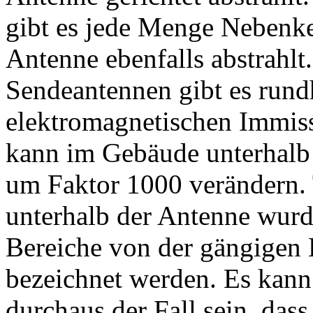
gibt es jede Menge Nebenkeu
Antenne ebenfalls abstrahl
Sendeantennen gibt es rund
elektromagnetischen Immis
kann im Gebäude unterhalb
um Faktor 1000 verändern.
unterhalb der Antenne wur
Bereiche von der gängigen 
bezeichnet werden. Es kann
durchaus der Fall sein, da