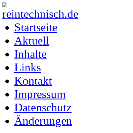
Startseite
Aktuell
Inhalte
Links
Kontakt
Impressum
Datenschutz
Änderungen