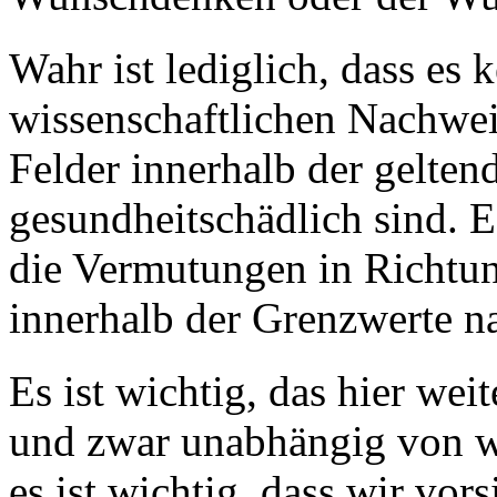
Wahr ist lediglich, dass es 
wissenschaftlichen Nachwei
Felder innerhalb der gelten
gesundheitschädlich sind. Es
die Vermutungen in Richtu
innerhalb der Grenzwerte n
Es ist wichtig, das hier wei
und zwar unabhängig von wi
es ist wichtig, dass wir vor