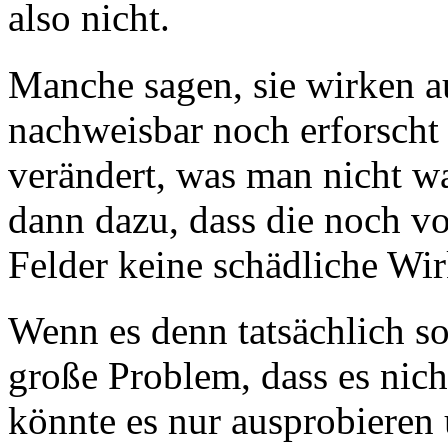
also nicht.
Manche sagen, sie wirken a
nachweisbar noch erforscht 
verändert, was man nicht w
dann dazu, dass die noch v
Felder keine schädliche Wi
Wenn es denn tatsächlich so
große Problem, dass es nich
könnte es nur ausprobieren 