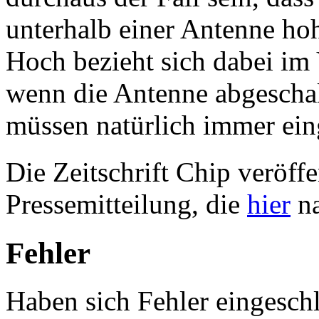
unterhalb einer Antenne hoh
Hoch bezieht sich dabei im 
wenn die Antenne abgeschal
müssen natürlich immer ein
Die Zeitschrift Chip veröff
Pressemitteilung, die
hier
na
Fehler
Haben sich Fehler eingeschl