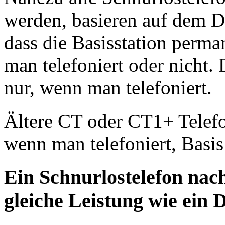
werden, basieren auf dem D
dass die Basisstation perma
man telefoniert oder nicht.
nur, wenn man telefoniert.
Ältere CT oder CT1+ Telefo
wenn man telefoniert, Basi
Ein Schnurlostelefon nac
gleiche Leistung wie ein