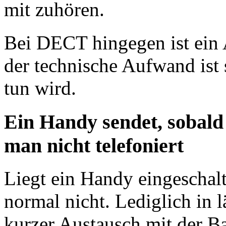
mit zuhören.
Bei DECT hingegen ist ein
der technische Aufwand ist
tun wird.
Ein Handy sendet, sobald 
man nicht telefoniert
Liegt ein Handy eingeschalt
normal nicht. Lediglich in 
kurzer Austausch mit der Ba