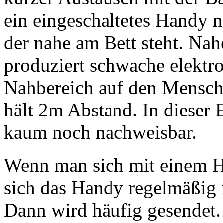
ein eingeschaltetes Handy n
der nahe am Bett steht. Nah
produziert schwache elektr
Nahbereich auf den Mensch
hält 2m Abstand. In dieser 
kaum noch nachweisbar.
Wenn man sich mit einem H
sich das Handy regelmäßig 
Dann wird häufig gesendet. 