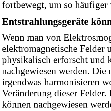
fortbewegt, um so häufiger 
Entstrahlungsgeräte kön
Wenn man von Elektrosmog 
elektromagnetische Felder 
physikalisch erforscht und
nachgewiesen werden. Die m
irgendwas harmonisieren wo
Veränderung dieser Felder. 
können nachgewiesen werde