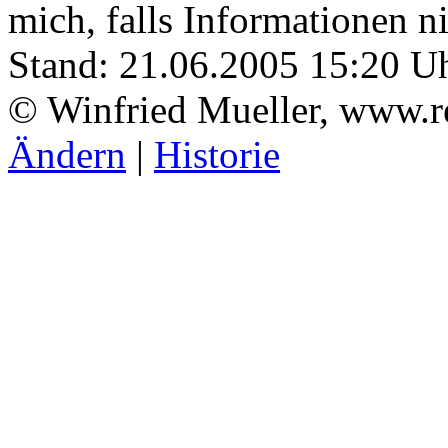
mich, falls Informationen ni
Stand: 21.06.2005 15:20 U
© Winfried Mueller, www.r
Ändern
|
Historie