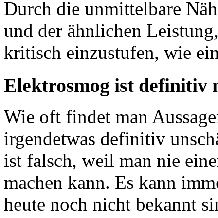
Durch die unmittelbare Nä
und der ähnlichen Leistung,
kritisch einzustufen, wie ei
Elektrosmog ist definitiv
Wie oft findet man Aussage
irgendetwas definitiv unsch
ist falsch, weil man nie ei
machen kann. Es kann imm
heute noch nicht bekannt s