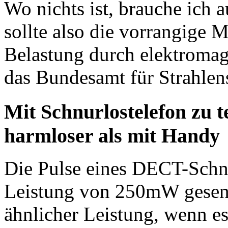
Wo nichts ist, brauche ich 
sollte also die vorrangige 
Belastung durch elektromagn
das Bundesamt für Strahlen
Mit Schnurlostelefon zu te
harmloser als mit Handy
Die Pulse eines DECT-Schnu
Leistung von 250mW gesend
ähnlicher Leistung, wenn e