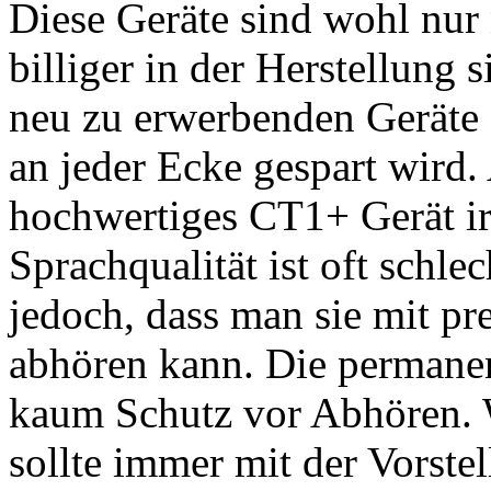
Diese Geräte sind wohl nur
billiger in der Herstellung 
neu zu erwerbenden Geräte
an jeder Ecke gespart wird
hochwertiges CT1+ Gerät i
Sprachqualität ist oft schle
jedoch, dass man sie mit p
abhören kann. Die permane
kaum Schutz vor Abhören. 
sollte immer mit der Vorstel