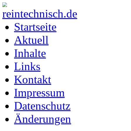
Startseite
Aktuell
Inhalte
Links
Kontakt
Impressum
Datenschutz
Änderungen