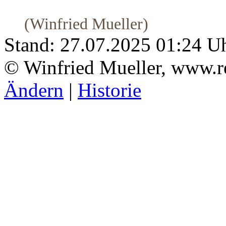
(Winfried Mueller)
Stand: 27.07.2025 01:24 U
© Winfried Mueller, www.r
Ändern
|
Historie