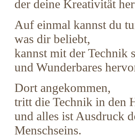
der deine Kreativität he
Auf einmal kannst du tu
was dir beliebt,
kannst mit der Technik 
und Wunderbares hervo
Dort angekommen,
tritt die Technik in den
und alles ist Ausdruck d
Menschseins.