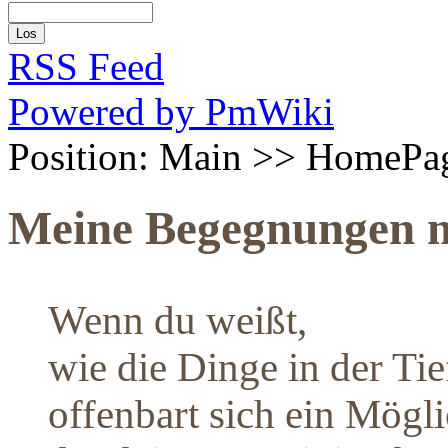
RSS Feed
Powered by PmWiki
Position: Main >> HomePa
Meine Begegnungen m
Wenn du weißt,
wie die Dinge in der Tie
offenbart sich ein Mögl